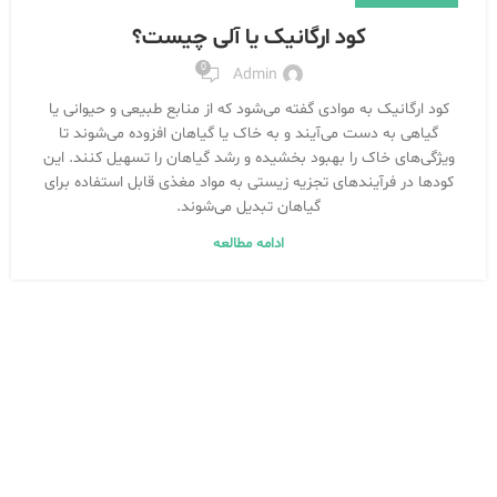
کود ارگانیک یا آلی چیست؟
0
Admin
کود ارگانیک به موادی گفته می‌شود که از منابع طبیعی و حیوانی یا
گیاهی به دست می‌آیند و به خاک یا گیاهان افزوده می‌شوند تا
ویژگی‌های خاک را بهبود بخشیده و رشد گیاهان را تسهیل کنند. این
کودها در فرآیندهای تجزیه زیستی به مواد مغذی قابل استفاده برای
گیاهان تبدیل می‌شوند.
ادامه مطالعه