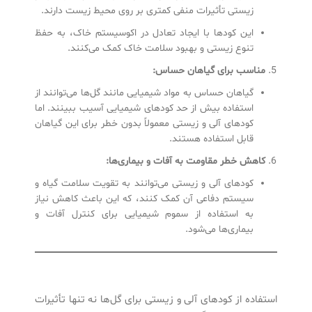
زیستی تأثیرات منفی کمتری بر روی محیط زیست دارند.
این کودها با ایجاد تعادل در اکوسیستم خاک، به حفظ
تنوع زیستی و بهبود سلامت خاک کمک می‌کنند.
مناسب برای گیاهان حساس
:
گیاهان حساس به مواد شیمیایی مانند گل‌ها می‌توانند از
استفاده بیش از حد کودهای شیمیایی آسیب ببینند. اما
کودهای آلی و زیستی معمولاً بدون خطر برای این گیاهان
قابل استفاده هستند.
کاهش خطر مقاومت به آفات و بیماری‌ها:
کودهای آلی و زیستی می‌توانند به تقویت سلامت گیاه و
سیستم دفاعی آن کمک کنند، که این باعث کاهش نیاز
به استفاده از سموم شیمیایی برای کنترل آفات و
بیماری‌ها می‌شود.
استفاده از کودهای آلی و زیستی برای گل‌ها نه تنها تأثیرات