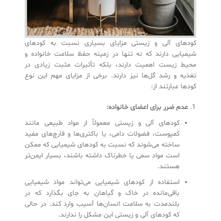
کودهای آلی و زیستی مزایای بسیاری نسبت به کودهای
شیمیایی دارند که نه تنها در زمینه حفظ سلامت خانواده و
محیط زیست اهمیت دارند، بلکه تأثیرات مثبت زیادی در
تغذیه و رشد گل‌ها نیز دارند. برخی از مزایای مهم این نوع
کودها عبارتند از:
عدم ضرر برای اعضای خانواده
:
کودهای آلی و زیستی معمولاً از مواد طبیعی مانند
کمپوست، فضولات دامی، یا باکتری‌ها و قارچ‌های مفید
ساخته می‌شوند که نسبت به کودهای شیمیایی که ممکن
است مواد سمی یا خطرناک داشته باشند، بسیار ایمن‌تر
هستند.
استفاده از کودهای شیمیایی می‌تواند مواد شیمیایی
باقی‌مانده در خاک و گیاهان به جای بگذارد که در
بلندمدت به سلامت انسان‌ها آسیب وارد کند. در حالی
که کودهای آلی و زیستی این مشکل را ندارند.