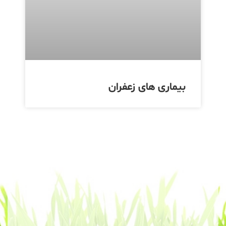
بیماری های زعفران