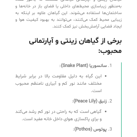
به‌منظور زیباسازی محیط‌های داخلی یا فضای باز در خانه‌ها و
ساختمان‌ها استفاده می‌شوند. این گیاهان علاوه بر اینکه به
زیبایی محیط کمک می‌کنند، می‌توانند به بهبود کیفیت هوا و
ایجاد فضایی آرامش‌بخش نیز کمک کنند.
برخی از گیاهان زینتی و آپارتمانی
محبوب:
سانسوریا
(Snake Plant)
:
این گیاه به دلیل مقاومت بالا در برابر شرایط
مختلف مانند نور کم و آبیاری نامنظم محبوب
است.
زنبق
(Peace Lily)
:
گیاهی است که به راحتی در نور کم رشد می‌کند
و برای پاکسازی هوای داخل خانه مفید است.
پوتوس
(Pothos)
: