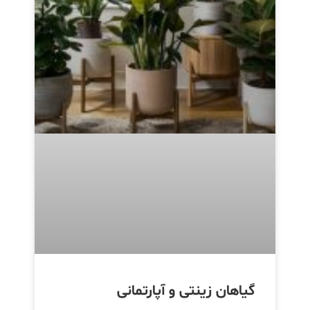
گیاهان زینتی و آپارتمانی