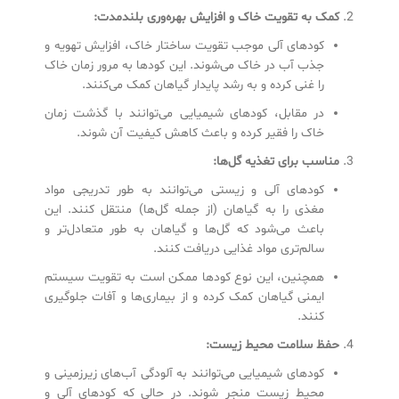
کمک به تقویت خاک و افزایش بهره‌وری بلندمدت
:
کودهای آلی موجب تقویت ساختار خاک، افزایش تهویه و
جذب آب در خاک می‌شوند. این کودها به مرور زمان خاک
را غنی کرده و به رشد پایدار گیاهان کمک می‌کنند.
در مقابل، کودهای شیمیایی می‌توانند با گذشت زمان
خاک را فقیر کرده و باعث کاهش کیفیت آن شوند.
مناسب برای تغذیه گل‌ها
:
کودهای آلی و زیستی می‌توانند به طور تدریجی مواد
مغذی را به گیاهان (از جمله گل‌ها) منتقل کنند. این
باعث می‌شود که گل‌ها و گیاهان به طور متعادل‌تر و
سالم‌تری مواد غذایی دریافت کنند.
همچنین، این نوع کودها ممکن است به تقویت سیستم
ایمنی گیاهان کمک کرده و از بیماری‌ها و آفات جلوگیری
کنند.
حفظ سلامت محیط زیست
:
کودهای شیمیایی می‌توانند به آلودگی آب‌های زیرزمینی و
محیط زیست منجر شوند. در حالی که کودهای آلی و