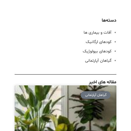
دسته‌ها
آفات و بیماری ها
کودهای ارگانیک
کودهای بیولوژیک
گیاهان آپارتمانی
مقاله های اخیر
گیاهان آپارتمانی