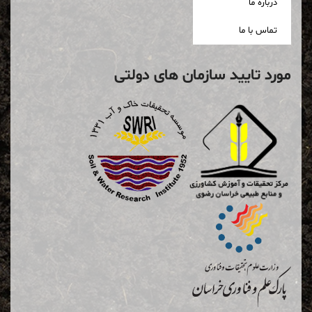
درباره ما
تماس با ما
مورد تایید سازمان های دولتی