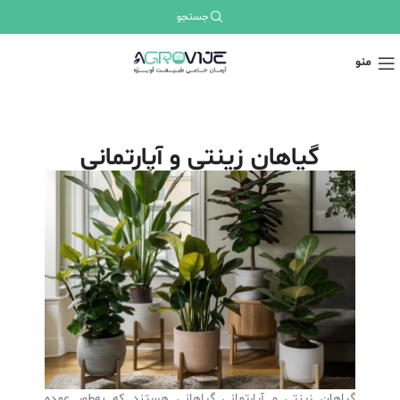
جستجو
منو
گیاهان زینتی و آپارتمانی
گیاهان زینتی و آپارتمانی گیاهانی هستند که به‌طور عمده