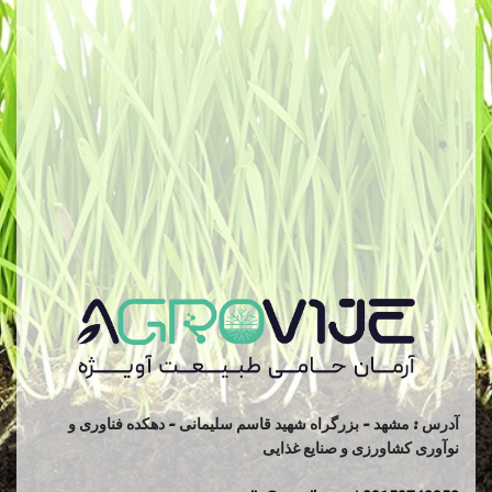
آدرس : مشهد - بزرگراه شهید قاسم سلیمانی - دهکده فناوری و
نوآوری کشاورزی و صنایع غذایی