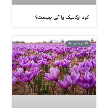
کود ارگانیک یا آلی چیست؟
آفات و بیماری ها