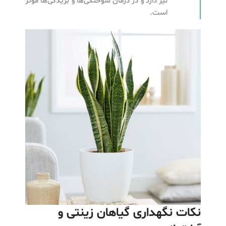
نیز دارد و در درمان سوختگی‌ها و بریدگی‌ها موثر
است.
نکات نگهداری گیاهان زینتی و