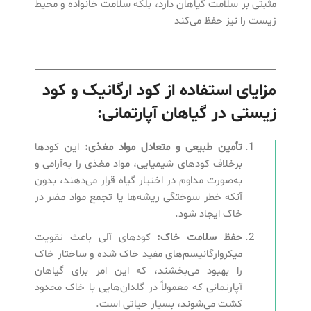
مثبتی بر سلامت گیاهان دارد، بلکه سلامت خانواده و محیط
زیست را نیز حفظ می‌کند
مزایای استفاده از کود ارگانیک و کود
زیستی در گیاهان آپارتمانی:
تأمین طبیعی و متعادل مواد مغذی
:
این کودها
برخلاف کودهای شیمیایی، مواد مغذی را به‌آرامی و
به‌صورت مداوم در اختیار گیاه قرار می‌دهند، بدون
آنکه خطر سوختگی ریشه‌ها یا تجمع مواد مضر در
خاک ایجاد شود.
حفظ سلامت خاک
:
کودهای آلی باعث تقویت
میکروارگانیسم‌های مفید خاک شده و ساختار خاک
را بهبود می‌بخشند، که این امر برای گیاهان
آپارتمانی که معمولاً در گلدان‌هایی با خاک محدود
کشت می‌شوند، بسیار حیاتی است.